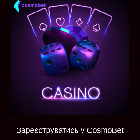
Зареєструватись у CosmoBet