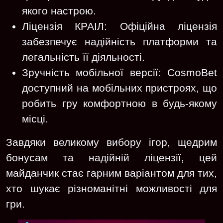
якого настрою.
Ліцензія КРАІЛ
: Офіційна ліцензія
забезпечує надійність платформи та
легальність її діяльності.
Зручність мобільної версії
: CosmoBet
доступний на мобільних пристроях, що
робить гру комфортною в будь-якому
місці.
Завдяки великому вибору ігор, щедрим
бонусам та надійній ліцензії, цей
майданчик стає гарним варіантом для тих,
хто шукає різноманітні можливості для
гри.