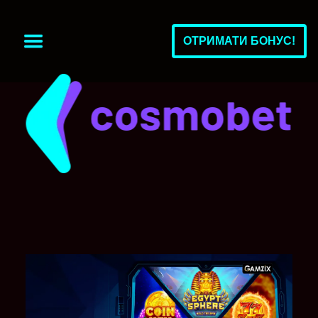
ОТРИМАТИ БОНУС!