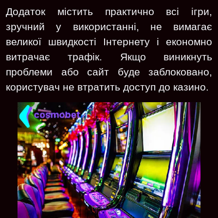
Додаток містить практично всі ігри,
зручний у використанні, не вимагає
великої швидкості Інтернету і економно
витрачає трафік. Якщо виникнуть
проблеми або сайт буде заблоковано,
користувач не втратить доступ до казино.