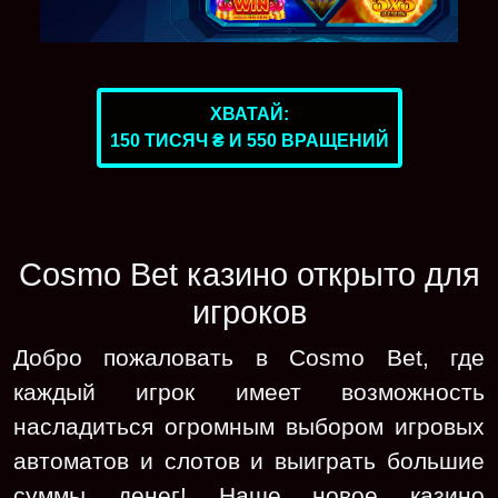
ХВАТАЙ:
150 ТИСЯЧ ₴ И 550 ВРАЩЕНИЙ
Cosmo Bet казино открыто для
игроков
Добро пожаловать в Cosmo Bet, где
каждый игрок имеет возможность
насладиться огромным выбором игровых
автоматов и слотов и выиграть большие
суммы денег! Наше новое казино