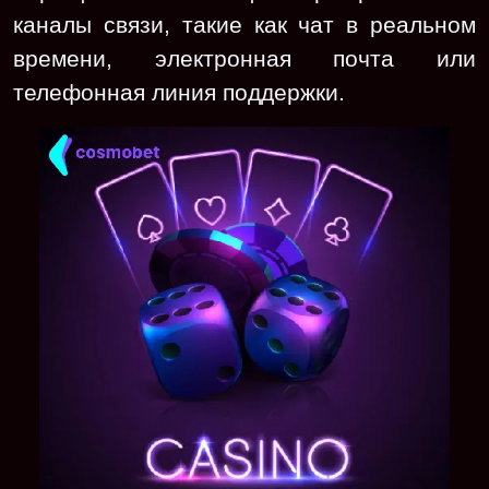
каналы связи, такие как чат в реальном
времени, электронная почта или
телефонная линия поддержки.