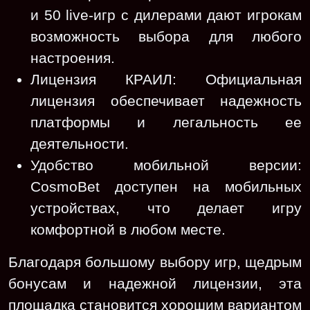
и 50 live-игр с дилерами дают игрокам
возможность выбора для любого
настроения.
Лицензия КРАИЛ
: Официальная
лицензия обеспечивает надежность
платформы и легальность ее
деятельности.
Удобство мобильной версии
:
CosmoBet доступен на мобильных
устройствах, что делает игру
комфортной в любом месте.
Благодаря большому выбору игр, щедрым
бонусам и надежной лицензии, эта
площадка становится хорошим вариантом